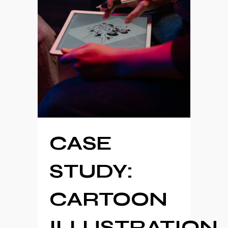
CASE
STUDY:
CARTOON
ILLUSTRATION