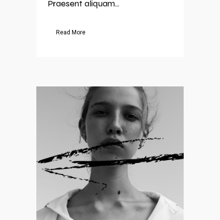
Praesent aliquam...
Read More