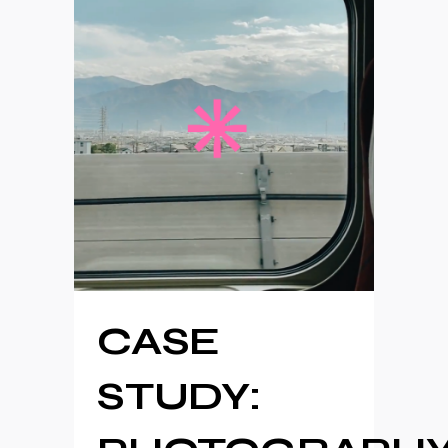
CASE
STUDY: