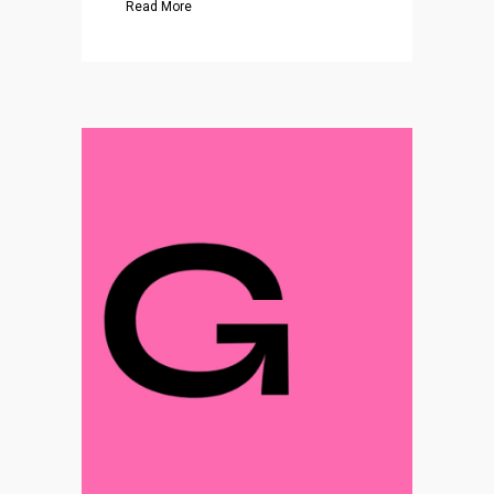
Read More