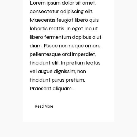
Lorem ipsum dolor sit amet,
consectetur adipiscing elit.
Maecenas feugiat libero quis
lobortis mattis. In eget leo ut
libero fermentum dapibus a ut
diam. Fusce non neque ornare,
pellentesque orci imperdiet,
tincidunt elit. In pretium lectus
vel augue dignissim, non
tincidunt purus pretium.
Praesent aliquam...
Read More