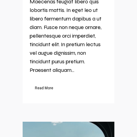
Maecenas feugiat libero quis
lobortis mattis. In eget leo ut
libero fermentum dapibus a ut
diam. Fusce non neque ornare,
pellentesque orci imperdiet,
tincidunt elit. In pretium lectus
vel augue dignissim, non
tincidunt purus pretium.
Praesent aliquam...
Read More