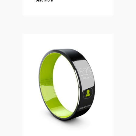
Read More