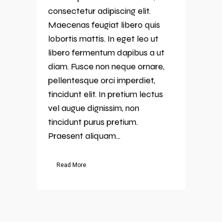
consectetur adipiscing elit.
Maecenas feugiat libero quis
lobortis mattis. In eget leo ut
libero fermentum dapibus a ut
diam. Fusce non neque ornare,
pellentesque orci imperdiet,
tincidunt elit. In pretium lectus
vel augue dignissim, non
tincidunt purus pretium.
Praesent aliquam...
Read More