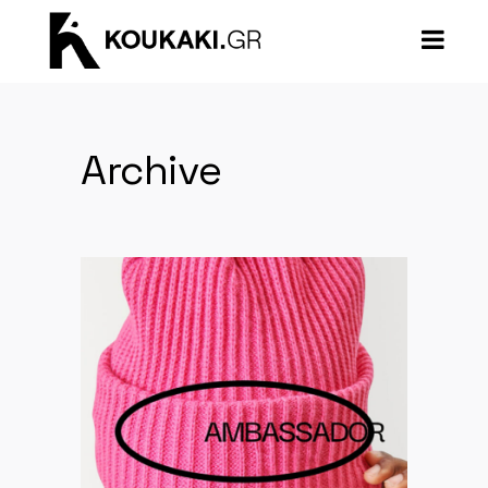
Archive