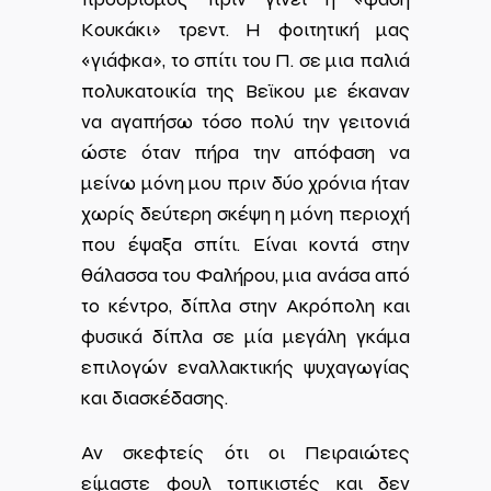
Κουκάκι» τρεντ. Η φοιτητική μας
«γιάφκα», το σπίτι του Π. σε μια παλιά
πολυκατοικία της Βεϊκου με έκαναν
να αγαπήσω τόσο πολύ την γειτονιά
ώστε όταν πήρα την απόφαση να
μείνω μόνη μου πριν δύο χρόνια ήταν
χωρίς δεύτερη σκέψη η μόνη περιοχή
που έψαξα σπίτι. Είναι κοντά στην
θάλασσα του Φαλήρου, μια ανάσα από
το κέντρο, δίπλα στην Ακρόπολη και
φυσικά δίπλα σε μία μεγάλη γκάμα
επιλογών εναλλακτικής ψυχαγωγίας
και διασκέδασης.
Αν σκεφτείς ότι οι Πειραιώτες
είμαστε φουλ τοπικιστές και δεν