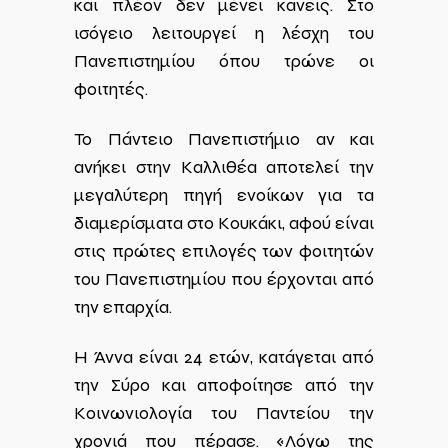
και πλέον δεν μένει κανείς. Στο
ισόγειο λειτουργεί η λέσχη του
Πανεπιστημίου όπου τρώνε οι
φοιτητές.
Το Πάντειο Πανεπιστήμιο αν και
ανήκει στην Καλλιθέα αποτελεί την
μεγαλύτερη πηγή ενοίκων για τα
διαμερίσματα στο Κουκάκι, αφού είναι
στις πρώτες επιλογές των φοιτητών
του Πανεπιστημίου που έρχονται από
την επαρχία.
Η Άννα είναι 24 ετών, κατάγεται από
την Σύρο και αποφοίτησε από την
Κοινωνιολογία του Παντείου την
χρονιά που πέρασε. «Λόγω της