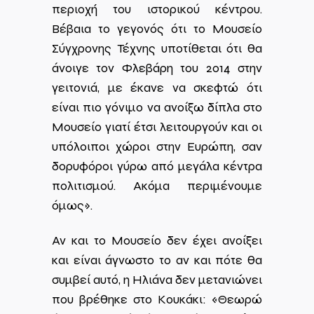
περιοχή του ιστορικού κέντρου.
Βέβαια το γεγονός ότι το Μουσείο
Σύγχρονης Τέχνης υποτίθεται ότι θα
άνοιγε τον Φλεβάρη του 2014 στην
γειτονιά, με έκανε να σκεφτώ ότι
είναι πιο γόνιμο να ανοίξω δίπλα στο
Μουσείο γιατί έτσι λειτουργούν και οι
υπόλοιποι χώροι στην Ευρώπη, σαν
δορυφόροι γύρω από μεγάλα κέντρα
πολιτισμού. Ακόμα περιμένουμε
όμως».
Αν και το Μουσείο δεν έχει ανοίξει
και είναι άγνωστο το αν και πότε θα
συμβεί αυτό, η Ηλιάνα δεν μετανιώνει
που βρέθηκε στο Κουκάκι: «Θεωρώ