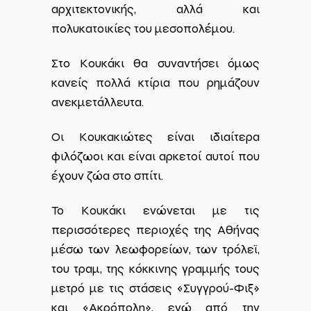
αρχιτεκτονικής, αλλά και
πολυκατοικίες του μεσοπολέμου.
Στο Κουκάκι θα συναντήσει όμως
κανείς πολλά κτίρια που ρημάζουν
ανεκμετάλλευτα.
Οι Κουκακιώτες είναι ιδιαίτερα
φιλόζωοι και είναι αρκετοί αυτοί που
έχουν ζώα στο σπίτι.
Το Κουκάκι ενώνεται με τις
περισσότερες περιοχές της Αθήνας
μέσω των λεωφορείων, των τρόλεϊ,
του τραμ, της κόκκινης γραμμής τους
μετρό με τις στάσεις «Συγγρού-Φιξ»
και «Ακρόπολη», ενώ από την