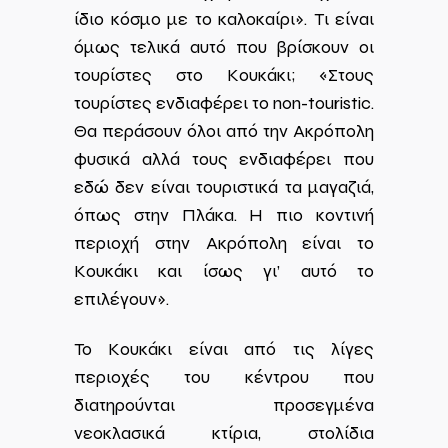
ίδιο κόσμο με το καλοκαίρι». Τι είναι
όμως τελικά αυτό που βρίσκουν οι
τουρίστες στο Κουκάκι; «Στους
τουρίστες ενδιαφέρει το non-touristic.
Θα περάσουν όλοι από την Ακρόπολη
φυσικά αλλά τους ενδιαφέρει που
εδώ δεν είναι τουριστικά τα μαγαζιά,
όπως στην Πλάκα. Η πιο κοντινή
περιοχή στην Ακρόπολη είναι το
Κουκάκι και ίσως γι’ αυτό το
επιλέγουν».
Το Κουκάκι είναι από τις λίγες
περιοχές του κέντρου που
διατηρούνται προσεγμένα
νεοκλασικά κτίρια, στολίδια