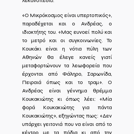
λεκανοπέδιο.
«Ο Μικρόκοσμος είναι υπερτοπικός»,
παραδέχεται και ο Ανδρέας, ο
ιδιοκτήτης του. «Μας ευνοεί πολύ και
το μετρό και οι συγκοινωνίες. Το
Κουκάκι είναι η νότια πύλη των
Αθηνών θα έλεγε κανείς γιατί
μεταφορτώνουν τα λεωφορεία που
έρχονται από Φάληρο, Σαρωνίδα,
Πειραιά όπως και το τραμ». Ο
Ανδρέας είναι γέννημα θρέμμα
Κουκακιώτης κι όπως λέει: «Μία
φορά Κουκακιώτης για πάντα
Κουκακιώτης», εξηγώντας πως: «Δεν
υπάρχει γειτονιά που να είναι από το
κέντρο με τα πόδια κι από την