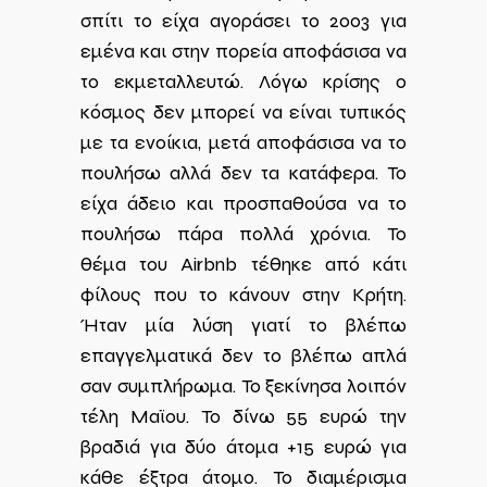
σπίτι το είχα αγοράσει το 2003 για
εμένα και στην πορεία αποφάσισα να
το εκμεταλλευτώ. Λόγω κρίσης ο
κόσμος δεν μπορεί να είναι τυπικός
με τα ενοίκια, μετά αποφάσισα να το
πουλήσω αλλά δεν τα κατάφερα. Το
είχα άδειο και προσπαθούσα να το
πουλήσω πάρα πολλά χρόνια. Το
θέμα του Airbnb τέθηκε από κάτι
φίλους που το κάνουν στην Κρήτη.
Ήταν μία λύση γιατί το βλέπω
επαγγελματικά δεν το βλέπω απλά
σαν συμπλήρωμα. Το ξεκίνησα λοιπόν
τέλη Μαϊου. Το δίνω 55 ευρώ την
βραδιά για δύο άτομα +15 ευρώ για
κάθε έξτρα άτομο. Το διαμέρισμα