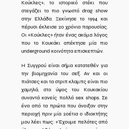
Κούκλες», το ιστορικό στέκι που
στεγάζει το πιο γνωστό drag show
στην Ελλάδα. Ξεκίνησε το 1994 και
πέρυσι έκλεισε 20 χρόνια παρουσίας.
Οι «Κούκλες» ήταν ένας ακόμα λόγος
που το Κουκάκι απέκτησε μία πιο
underground κοινότητα επισκεπτών.
Η Συγγρού είναι σήμα κατατεθέν για
την βιομηχανία του σεξ. Αν και οι
πιάτσες και τα στριπ κλαμπς είναι πιο
χαμηλά, στο ύψος του Κουκακίου
συναντά κανείς πολλά sex shops. Σε
ένα από τα πρώτα που άνοιξαν στην
περιοχή πριν μία 20έτια ο ιδιοκτήτης
μου λέει πως: «Έχουμε πελάτες από