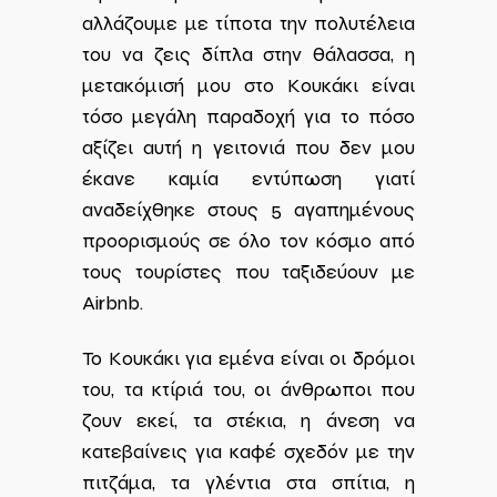
αλλάζουμε με τίποτα την πολυτέλεια
του να ζεις δίπλα στην θάλασσα, η
μετακόμισή μου στο Κουκάκι είναι
τόσο μεγάλη παραδοχή για το πόσο
αξίζει αυτή η γειτονιά που δεν μου
έκανε καμία εντύπωση γιατί
αναδείχθηκε στους 5 αγαπημένους
προορισμούς σε όλο τον κόσμο από
τους τουρίστες που ταξιδεύουν με
Airbnb.
Το Κουκάκι για εμένα είναι οι δρόμοι
του, τα κτίριά του, οι άνθρωποι που
ζουν εκεί, τα στέκια, η άνεση να
κατεβαίνεις για καφέ σχεδόν με την
πιτζάμα, τα γλέντια στα σπίτια, η