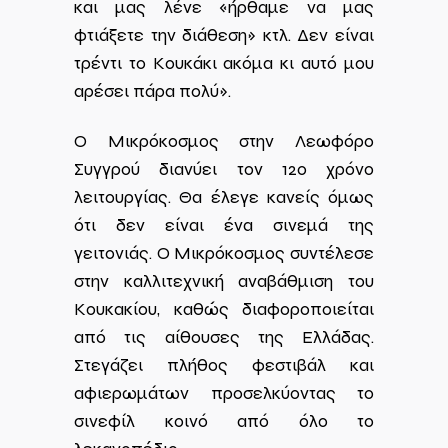
και μας λένε «ήρθαμε να μας
φτιάξετε την διάθεση» κτλ. Δεν είναι
τρέντι το Κουκάκι ακόμα κι αυτό μου
αρέσει πάρα πολύ».
Ο Μικρόκοσμος στην Λεωφόρο
Συγγρού διανύει τον 12ο χρόνο
λειτουργίας. Θα έλεγε κανείς όμως
ότι δεν είναι ένα σινεμά της
γειτονιάς. Ο Μικρόκοσμος συντέλεσε
στην καλλιτεχνική αναβάθμιση του
Κουκακίου, καθώς διαφοροποιείται
από τις αίθουσες της Ελλάδας.
Στεγάζει πλήθος φεστιβάλ και
αφιερωμάτων προσελκύοντας το
σινεφίλ κοινό από όλο το