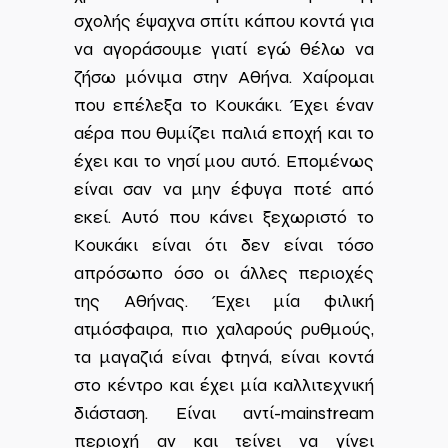
σχολής έψαχνα σπίτι κάπου κοντά για
να αγοράσουμε γιατί εγώ θέλω να
ζήσω μόνιμα στην Αθήνα. Χαίρομαι
που επέλεξα το Κουκάκι. Έχει έναν
αέρα που θυμίζει παλιά εποχή και το
έχει και το νησί μου αυτό. Επομένως
είναι σαν να μην έφυγα ποτέ από
εκεί. Αυτό που κάνει ξεχωριστό το
Κουκάκι είναι ότι δεν είναι τόσο
απρόσωπο όσο οι άλλες περιοχές
της Αθήνας. Έχει μία φιλική
ατμόσφαιρα, πιο χαλαρούς ρυθμούς,
τα μαγαζιά είναι φτηνά, είναι κοντά
στο κέντρο και έχει μία καλλιτεχνική
διάσταση. Είναι αντί-mainstream
περιοχή αν και τείνει να γίνει