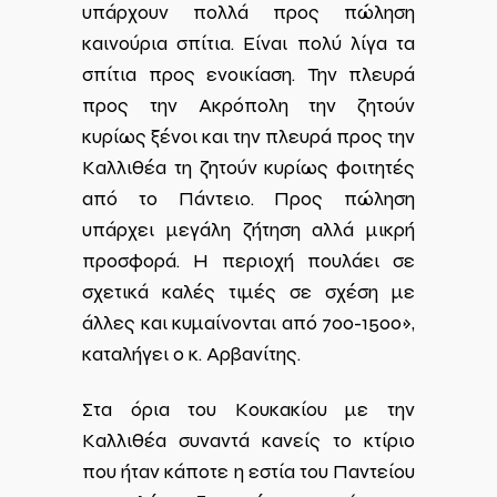
υπάρχουν πολλά προς πώληση
καινούρια σπίτια. Είναι πολύ λίγα τα
σπίτια προς ενοικίαση. Την πλευρά
προς την Ακρόπολη την ζητούν
κυρίως ξένοι και την πλευρά προς την
Καλλιθέα τη ζητούν κυρίως φοιτητές
από το Πάντειο. Προς πώληση
υπάρχει μεγάλη ζήτηση αλλά μικρή
προσφορά. Η περιοχή πουλάει σε
σχετικά καλές τιμές σε σχέση με
άλλες και κυμαίνονται από 700-1500»,
καταλήγει ο κ. Αρβανίτης.
Στα όρια του Κουκακίου με την
Καλλιθέα συναντά κανείς το κτίριο
που ήταν κάποτε η εστία του Παντείου