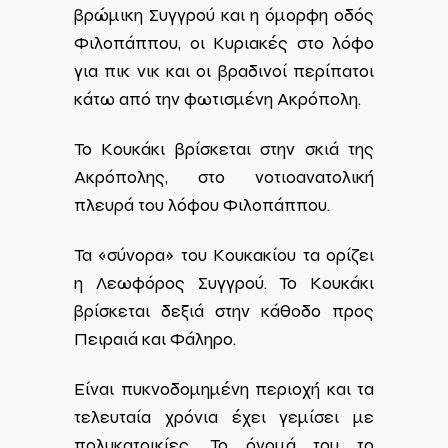
βρώμικη Συγγρού και η όμορφη οδός
Φιλοπάππου, οι Κυριακές στο λόφο
για πικ νικ και οι βραδινοί περίπατοι
κάτω από την φωτισμένη Ακρόπολη.
Το Κουκάκι βρίσκεται στην σκιά της
Ακρόπολης, στο νοτιοανατολική
πλευρά του λόφου Φιλοπάππου.
Τα «σύνορα» του Κουκακίου τα ορίζει
η Λεωφόρος Συγγρού. Το Κουκάκι
βρίσκεται δεξιά στην κάθοδο προς
Πειραιά και Φάληρο.
Είναι πυκνοδομημένη περιοχή και τα
τελευταία χρόνια έχει γεμίσει με
πολυκατοικίες. Το όνομά του το