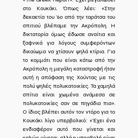
στο Κουκάκι. Όπως λέει: «Στην
δεκαετία του ’60 από την ταράτσα του
σπιτιού βλέπαμε την Ακρόπολη. Η
δικτατορία όμως έδωσε αναίτια και
ξαφνικά για λόγους συμφερόντων
δικαίωμα να χτίσουν ψηλά κτίρια. Για
το κομμάτι που είναι κάτω από την
Ακρόπολη η μεγάλη καταστροφή ήταν
αυτή η απόφαση της Χούντας με τις
πολύ ψηλές πολυκατοικίες. Τα χαμηλά
σπίτια είναι χωμένα ανάμεσα σε
πολυκατοικίες σαν σε πηγάδια πια».
Ο ίδιος βλέπει αυτόν τον ντόρο για το
Κουκάκι λίγο υπερβολικό: «Έχει ένα
ενδιαφέρον αυτό που γίνεται και
καλώς γίνεται, αλλά η υπερβολή είναι