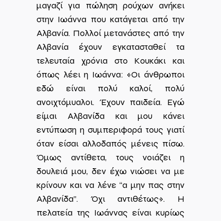
μαγαζί για πώληση ρούχων ανήκει
στην Ιωάννα που κατάγεται από την
Αλβανία. Πολλοί μετανάστες από την
Αλβανία έχουν εγκατασταθεί τα
τελευταία χρόνια στο Κουκάκι και
όπως λέει η Ιωάννα: «Οι άνθρωποι
εδώ είναι πολύ καλοί, πολύ
ανοιχτόμυαλοι. Έχουν παιδεία. Εγώ
είμαι Αλβανίδα και μου κάνει
εντύπωση η συμπεριφορά τους γιατί
όταν είσαι αλλοδαπός μένεις πίσω.
Όμως αντίθετα, τους νοιάζει η
δουλειά μου, δεν έχω νιώσει να με
κρίνουν και να λένε “α μην πας στην
Αλβανίδα”. Όχι αντιθέτως». Η
πελατεία της Ιωάννας είναι κυρίως