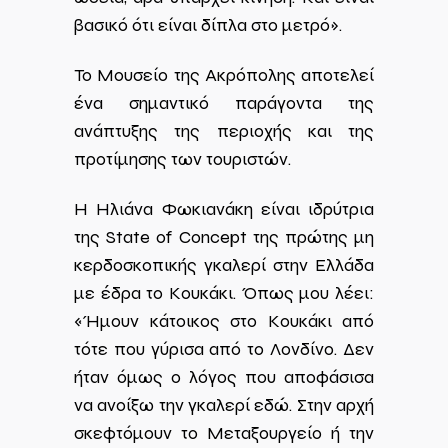
βασικό ότι είναι δίπλα στο μετρό».
Το Μουσείο της Ακρόπολης αποτελεί
ένα σημαντικό παράγοντα της
ανάπτυξης της περιοχής και της
προτίμησης των τουριστών.
Η Ηλιάνα Φωκιανάκη είναι ιδρύτρια
της State of Concept της πρώτης μη
κερδοσκοπικής γκαλερί στην Ελλάδα
με έδρα το Κουκάκι. Όπως μου λέει:
«Ήμουν κάτοικος στο Κουκάκι από
τότε που γύρισα από το Λονδίνο. Δεν
ήταν όμως ο λόγος που αποφάσισα
να ανοίξω την γκαλερί εδώ. Στην αρχή
σκεφτόμουν το Μεταξουργείο ή την