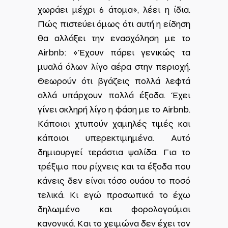
χωράει μέχρι 6 άτομα», λέει η ίδια.
Πώς πιστεύει όμως ότι αυτή η είδηση
θα αλλάξει την ενασχόληση με το
Airbnb: «Έχουν πάρει γενικώς τα
μυαλά όλων λίγο αέρα στην περιοχή.
Θεωρούν ότι βγάζεις πολλά λεφτά
αλλά υπάρχουν πολλά έξοδα. Έχει
γίνει σκληρή λίγο η φάση με το Airbnb.
Κάποιοι χτυπούν χαμηλές τιμές και
κάποιοι υπερεκτιμημένα. Αυτό
δημιουργεί τεράστια ψαλίδα. Για το
τρέξιμο που ρίχνεις και τα έξοδα που
κάνεις δεν είναι τόσο ουάου το ποσό
τελικά. Κι εγώ προσωπικά το έχω
δηλωμένο και φορολογούμαι
κανονικά. Και το χειμώνα δεν έχει τον