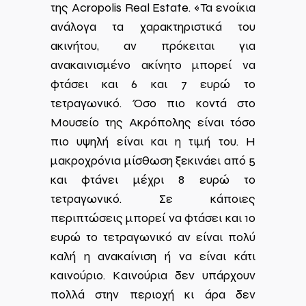
της Acropolis Real Estate. «Τα ενοίκια
ανάλογα τα χαρακτηριστικά του
ακινήτου, αν πρόκειται για
ανακαινισμένο ακίνητο μπορεί να
φτάσει και 6 και 7 ευρώ το
τετραγωνικό. Όσο πιο κοντά στο
Μουσείο της Ακρόπολης είναι τόσο
πιο υψηλή είναι και η τιμή του. Η
μακροχρόνια μίσθωση ξεκινάει από 5
και φτάνει μέχρι 8 ευρώ το
τετραγωνικό. Σε κάποιες
περιπτώσεις μπορεί να φτάσει και 10
ευρώ το τετραγωνικό αν είναι πολύ
καλή η ανακαίνιση ή να είναι κάτι
καινούριο. Καινούρια δεν υπάρχουν
πολλά στην περιοχή κι άρα δεν