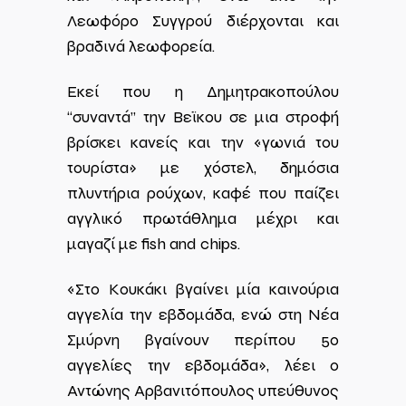
Λεωφόρο Συγγρού διέρχονται και
βραδινά λεωφορεία.
Εκεί που η Δημητρακοπούλου
“συναντά” την Βεϊκου σε μια στροφή
βρίσκει κανείς και την «γωνιά του
τουρίστα» με χόστελ, δημόσια
πλυντήρια ρούχων, καφέ που παίζει
αγγλικό πρωτάθλημα μέχρι και
μαγαζί με fish and chips.
«Στο Κουκάκι βγαίνει μία καινούρια
αγγελία την εβδομάδα, ενώ στη Νέα
Σμύρνη βγαίνουν περίπου 50
αγγελίες την εβδομάδα», λέει ο
Αντώνης Αρβανιτόπουλος υπεύθυνος