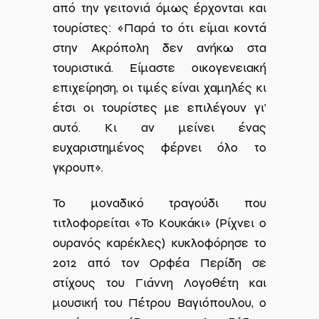
από την γειτονιά όμως έρχονται και
τουρίστες: «Παρά το ότι είμαι κοντά
στην Ακρόπολη δεν ανήκω στα
τουριστικά. Είμαστε οικογενειακή
επιχείρηση, οι τιμές είναι χαμηλές κι
έτσι οι τουρίστες με επιλέγουν γι’
αυτό. Κι αν μείνει ένας
ευχαριστημένος φέρνει όλο το
γκρουπ».
Το μοναδικό τραγούδι που
τιτλοφορείται «Το Κουκάκι» (Ρίχνει ο
ουρανός καρέκλες) κυκλοφόρησε το
2012 από τον Ορφέα Περίδη σε
στίχους του Γιάννη Λογοθέτη και
μουσική του Πέτρου Βαγιόπουλου, ο