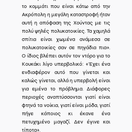
το κομμάτι που είναι κάτω από την
Ακρόπολη η μεγάλη καταστροφή ήταν
αυτή η απόφαση της Χούντας με τις
πολύ ψηλές πολυκατοικίες. Τα χαμηλά
σπίτια είναι χωμένα ανάμεσα σε
πολυκατοικίες σαν σε πηγάδια πια».
Ο ίδιος βλέπει αυτόν τον ντόρο για το
Κουκάκι λίγο υπερβολικό: «Έχει ένα
ενδιαφέρον αυτό που γίνεται και
καλώς γίνεται, αλλά η υπερβολή είναι
για εμένα το πρόβλημα. Διάφορες
περιοχές αναπτύσσονται γιατί είναι
φτηνά τα νοίκια, γιατί είναι μόδα, γιατί
πήγε κάποιος κι έκανε ένα
πετυχημένο μαγαζί. Δεν έγινε και
τίποτα».