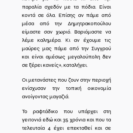
παραλία σχεδόν με τα πόδια. Είναι
κοντά σε όλα. Επίσης αν πάμε από
μέσα από την Δημητρακοπούλου
είμαστε σαν χωριό. Βαριόμαστε να
λέμε καλημέρα. Κι αν έχουμε τις
μαύρες μας πάμε από την Συγγρού
και είναι αμέσως μεγαλούπολη δεν
σε ξέρει κανείς», καταλήγει.
Οι μετανάστες που ζουν στην περιοχή
ενίσχυσαν την τοπική οικονομία
ανοίγοντας μαγαζιά.
Το ραφτάδικο που υπάρχει στη
γειτονιά εδώ και 35 χρόνια και που τα
τελευταία 4 έχει επεκταθεί και σε