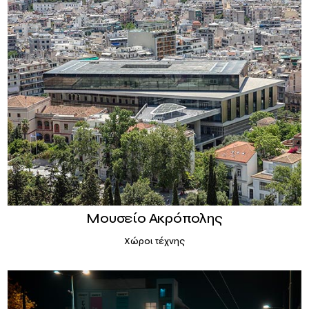
Μουσείο Ακρόπολης
Χώροι τέχνης