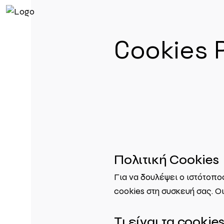
Cookies 
Πολιτική Cookies
Για να δουλέψει ο ιστότοπ
cookies στη συσκευή σας. Ο
Τι είναι τα cookies