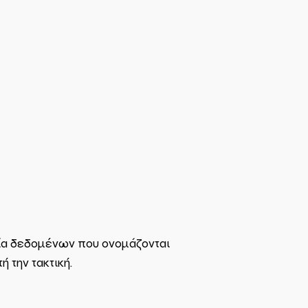
εία δεδομένων που ονομάζονται
 την τακτική.