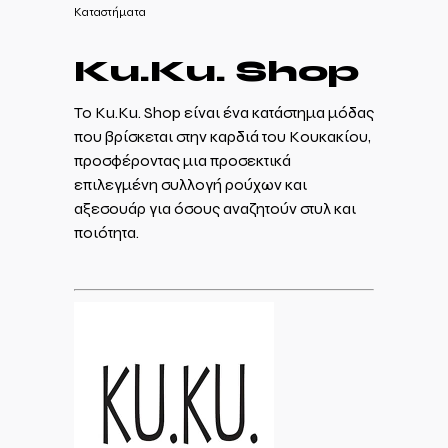
Καταστήματα
Ku.Ku. Shop
Το Ku.Ku. Shop είναι ένα κατάστημα μόδας
που βρίσκεται στην καρδιά του Κουκακίου,
προσφέροντας μια προσεκτικά
επιλεγμένη συλλογή ρούχων και
αξεσουάρ για όσους αναζητούν στυλ και
ποιότητα.​