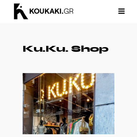
Ku.Ku. Shop