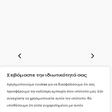
Σεβόμαστε την ιδιωτικότητά σας
Χρησιμοποιούμε cookies για να διασφαλίσουμε ότι σας
προσφέρουμε την καλύτερη εμπειρία στον ιστότοπό μας. Εάν
συνεχίσετε να χρησιμοποιείτε αυτόν τον ιστότοπο, θα
υποθέσουμε ότι είστε ευχαριστημένοι με αυτόν.