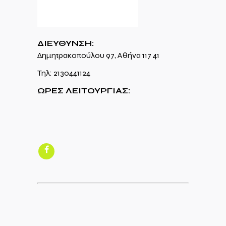
ΔΙΕΥΘΥΝΣΗ:
Δημητρακοπούλου 97, Αθήνα 117 41
Τηλ:
2130441124
ΩΡΕΣ ΛΕΙΤΟΥΡΓΙΑΣ: