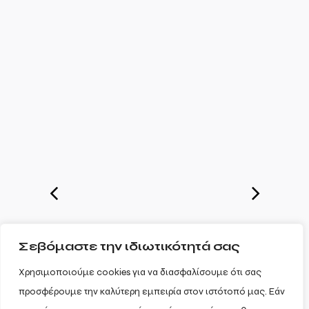
Σεβόμαστε την ιδιωτικότητά σας
Χρησιμοποιούμε cookies για να διασφαλίσουμε ότι σας
προσφέρουμε την καλύτερη εμπειρία στον ιστότοπό μας. Εάν