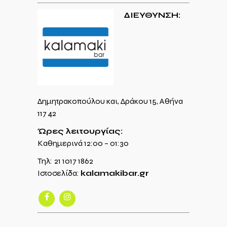
ΔΙΕΥΘΥΝΣΗ:
Δημητρακοπούλου και, Δράκου 15, Αθήνα
117 42
Ώρες λειτουργίας:
Καθημερινά 12:00 – 01:30
Τηλ:
21 1017 1862
Ιστοσελίδα:
kalamakibar.gr