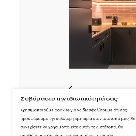
Σεβόμαστε την ιδιωτικότητά σας
Χρησιμοποιούμε cookies για να διασφαλίσουμε ότι σας
προσφέρουμε την καλύτερη εμπειρία στον ιστότοπό μας. Εά
συνεχίσετε να χρησιμοποιείτε αυτόν τον ιστότοπο, θα
υποθέσουμε ότι είστε ευχαριστημένοι με αυτόν.