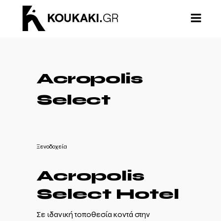
Acropolis
Select
Ξενοδοχεία
Acropolis
Select Hotel
Σε ιδανική τοποθεσία κοντά στην