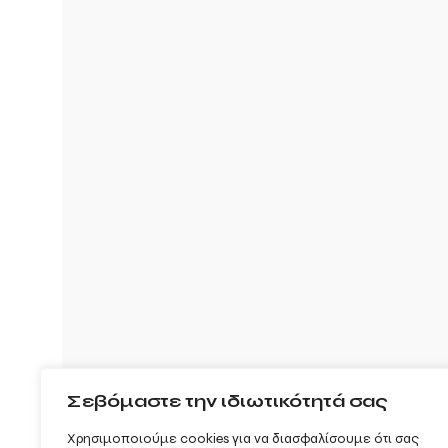
Σεβόμαστε την ιδιωτικότητά σας
Χρησιμοποιούμε cookies για να διασφαλίσουμε ότι σας