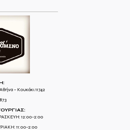
Η:
Αθήνα – Κουκάκι 11742
6873
ΤΟΥΡΓΙΑΣ:
ΑΣΚΕΥΗ: 12:00-2:00
ΙΑΚΗ: 11:00-2:00